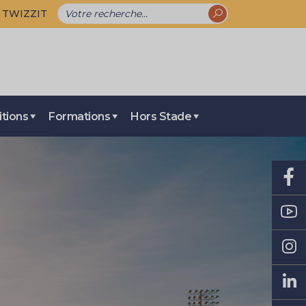
TWIZZIT
tions
Formations
Hors Stade