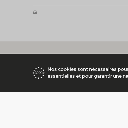
Nos cookies sont nécessaires pour
essentielles et pour garantir une n