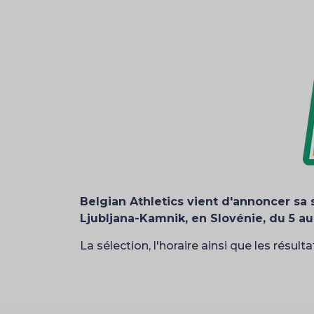
Belgian Athletics vient d'annoncer sa
Ljubljana-Kamnik, en Slovénie, du 5 au
La sélection, l'horaire ainsi que les résul