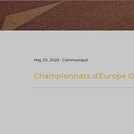
May 20, 2026 - Communiqué
Championnats d'Europe Off