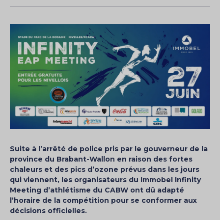
Suite à l’arrêté de police pris par le gouverneur de la
province du Brabant-Wallon en raison des fortes
chaleurs et des pics d’ozone prévus dans les jours
qui viennent, les organisateurs du Immobel Infinity
Meeting d’athlétisme du CABW ont dû adapté
l’horaire de la compétition pour se conformer aux
décisions officielles.