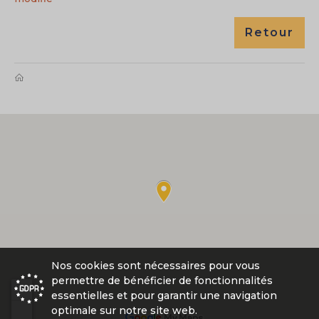
Retour
Nos cookies sont nécessaires pour vous
permettre de bénéficier de fonctionnalités
essentielles et pour garantir une navigation
optimale sur notre site web.