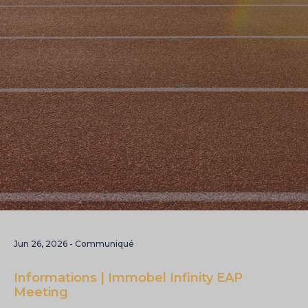
Jun 26, 2026 - Communiqué
Informations | Immobel Infinity EAP
Meeting