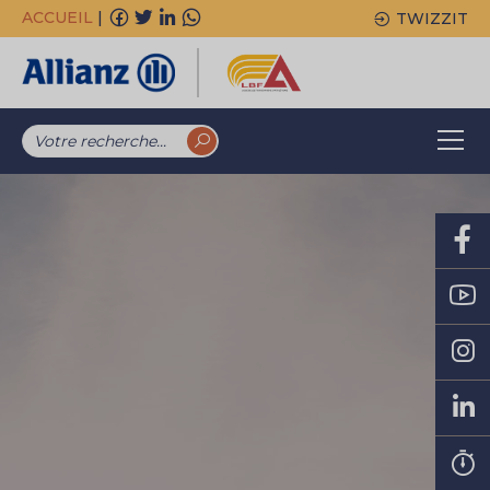
ACCUEIL
|
TWIZZIT