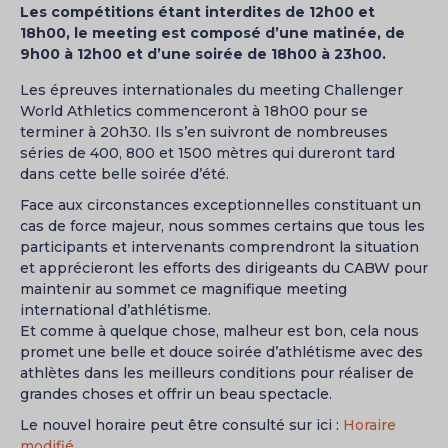
Les compétitions étant interdites de 12h00 et
18h00, le meeting est composé d’une matinée, de
9h00 à 12h00 et d’une soirée de 18h00 à 23h00.
Les épreuves internationales du meeting Challenger
World Athletics commenceront à 18h00 pour se
terminer à 20h30. Ils s’en suivront de nombreuses
séries de 400, 800 et 1500 mètres qui dureront tard
dans cette belle soirée d’été.
Face aux circonstances exceptionnelles constituant un
cas de force majeur, nous sommes certains que tous les
participants et intervenants comprendront la situation
et apprécieront les efforts des dirigeants du CABW pour
maintenir au sommet ce magnifique meeting
international d’athlétisme.
Et comme à quelque chose, malheur est bon, cela nous
promet une belle et douce soirée d’athlétisme avec des
athlètes dans les meilleurs conditions pour réaliser de
grandes choses et offrir un beau spectacle.
Le nouvel horaire peut être consulté sur ici :
Horaire
modifié